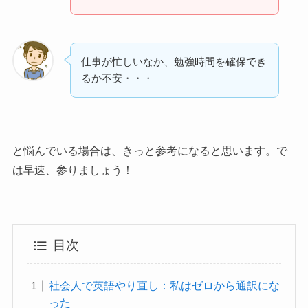
仕事が忙しいなか、勉強時間を確保でき
るか不安・・・
と悩んでいる場合は、きっと参考になると思います。で
は早速、参りましょう！
目次
社会人で英語やり直し：私はゼロから通訳にな
った