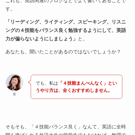
これも、英語関連のブログなどでよく書いてあることで
す。
「リーディング、ライティング、スピーキング、リスニ
ングの４技能をバランス良く勉強するようにして、英語
力が偏らないようにしましょう」
と。
あなたも、聞いたことがあるのではないでしょうか？
でも、私は
「４技能まんべんなく」とい
うやり方は、全くおすすめしません。
愛
そもそも、「４技能バランス良く」なんて、英語に全時