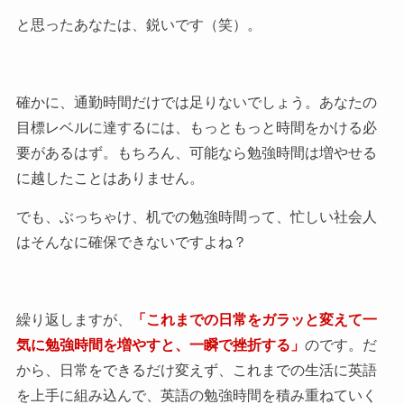
と思ったあなたは、鋭いです（笑）。
確かに、通勤時間だけでは足りないでしょう。あなたの
目標レベルに達するには、もっともっと時間をかける必
要があるはず。もちろん、可能なら勉強時間は増やせる
に越したことはありません。
でも、ぶっちゃけ、机での勉強時間って、忙しい社会人
はそんなに確保できないですよね？
繰り返しますが、
「これまでの日常をガラッと変えて一
気に勉強時間を増やすと、一瞬で挫折する」
のです。だ
から、日常をできるだけ変えず、これまでの生活に英語
を上手に組み込んで、英語の勉強時間を積み重ねていく