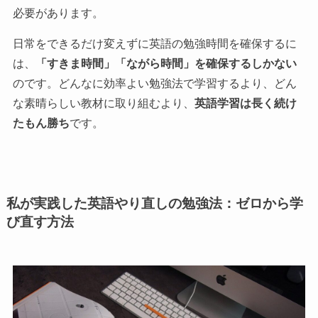
必要があります。
日常をできるだけ変えずに英語の勉強時間を確保するに
は、
「すきま時間」「ながら時間」を確保するしかない
のです。どんなに効率よい勉強法で学習するより、どん
な素晴らしい教材に取り組むより、
英語学習は長く続け
たもん勝ち
です。
私が実践した英語やり直しの勉強法：ゼロから学
び直す方法