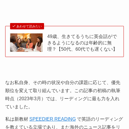
あわせて読みたい
49歳、生きてるうちに英会話がで
きるようになるのは年齢的に無
理？【50代、60代でも遅くない】
なお私自身、その時の状況や自分の課題に応じて、優先
順位を変えて取り組んでいます。この記事の初稿の執筆
時点（2023年3月）では、リーディングに最も力を入れ
ていました。
私は新教材
SPEEDIER READING
で英語のリーディング
を教えている立場であり、また海外のニュース記事をリ