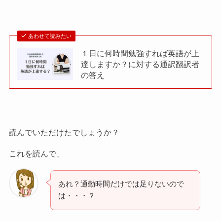
あわせて読みたい
１日に何時間勉強すれば英語が上
達しますか？に対する通訳翻訳者
の答え
読んでいただけたでしょうか？
これを読んで、
あれ？通勤時間だけでは足りないので
は・・・？