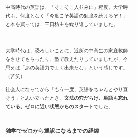
中高時代の英語は、「そこそこ人並みに」程度。大学時
代も、何度となく「今度こそ英語の勉強を続けるぞ！」
と本を買っては、三日坊主を繰り返していました。
大学時代は、恐ろしいことに、近所の中高生の家庭教師
をさせてもらったり、塾で教えたりしていましたが、今
思えば「あの英語力でよく出来たな」という感じです。
（苦笑）
社会人になってから「もう一度、英語をちゃんとやり直
そう」と思い立ったとき、
文法の穴だらけ、単語も忘れ
ている。ゼロに近い状態からのスタート
でした。
独学でゼロから通訳になるまでの経緯