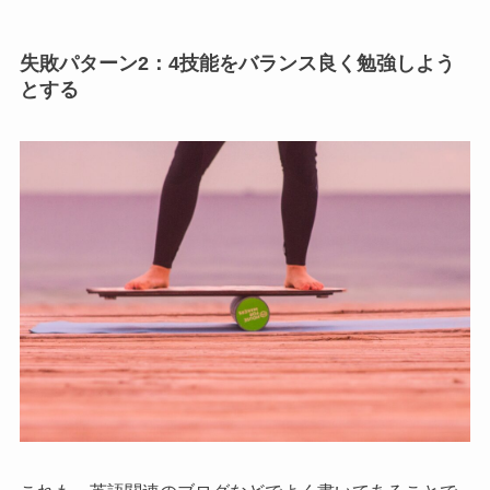
失敗パターン2：4技能をバランス良く勉強しよう
とする