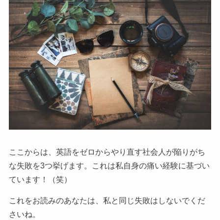
ここからは、英語をゼロからやり直す社会人が陥りがち
な失敗を3つ挙げます。これは私自身の痛い経験に基づい
ています！（笑）
これをお読みのあなたは、私と同じ失敗はしないでくだ
さいね。