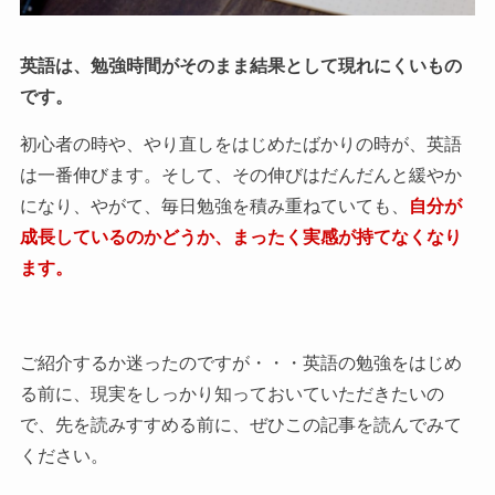
英語は、勉強時間がそのまま結果として現れにくいもの
です。
初心者の時や、やり直しをはじめたばかりの時が、英語
は一番伸びます。そして、その伸びはだんだんと緩やか
になり、やがて、毎日勉強を積み重ねていても、
自分が
成長しているのかどうか、まったく実感が持てなくなり
ます。
ご紹介するか迷ったのですが・・・英語の勉強をはじめ
る前に、現実をしっかり知っておいていただきたいの
で、先を読みすすめる前に、ぜひこの記事を読んでみて
ください。