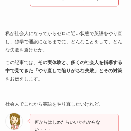
私が社会人になってからゼロに近い状態で英語をやり直
し、独学で通訳になるまでに、どんなことをして、どん
な失敗を避けたか。
この記事では、
その実体験と、多くの社会人を指導する
中で見てきた「やり直しで陥りがちな失敗」とその対策
をお伝えします。
社会人でこれから英語をやり直したいけれど、
何からはじめたらいいかわからな
い・・・