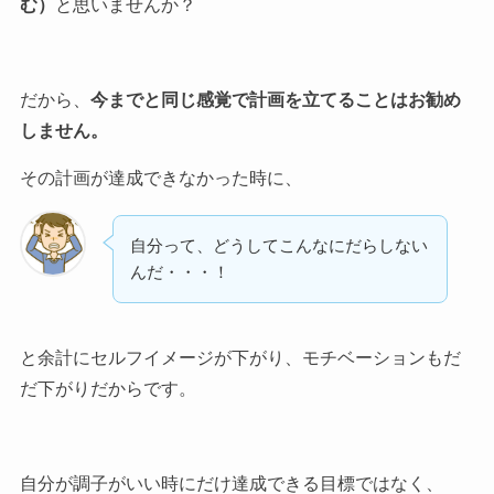
む）
と思いませんか？
だから、
今までと同じ感覚で計画を立てることはお勧め
しません。
その計画が達成できなかった時に、
自分って、どうしてこんなにだらしない
んだ・・・！
と余計にセルフイメージが下がり、モチベーションもだ
だ下がりだからです。
自分が調子がいい時にだけ達成できる目標ではなく、