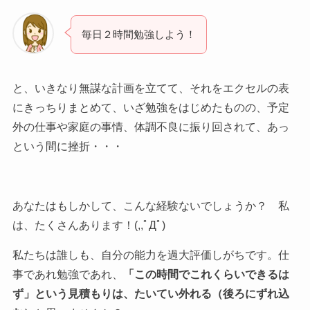
毎日２時間勉強しよう！
と、いきなり無謀な計画を立てて、それをエクセルの表
にきっちりまとめて、いざ勉強をはじめたものの、予定
外の仕事や家庭の事情、体調不良に振り回されて、あっ
という間に挫折・・・
あなたはもしかして、こんな経験ないでしょうか？ 私
は、たくさんあります！(,,ﾟДﾟ)
私たちは誰しも、自分の能力を過大評価しがちです。仕
事であれ勉強であれ、
「この時間でこれくらいできるは
ず」という見積もりは、たいてい外れる（後ろにずれ込