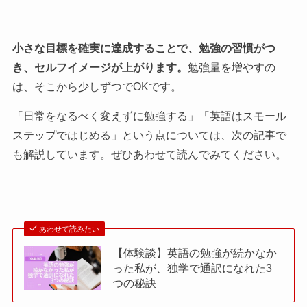
小さな目標を確実に達成することで、勉強の習慣がつ
き、セルフイメージが上がります。
勉強量を増やすの
は、そこから少しずつでOKです。
「日常をなるべく変えずに勉強する」「英語はスモール
ステップではじめる」という点については、次の記事で
も解説しています。ぜひあわせて読んでみてください。
あわせて読みたい
【体験談】英語の勉強が続かなか
った私が、独学で通訳になれた3
つの秘訣