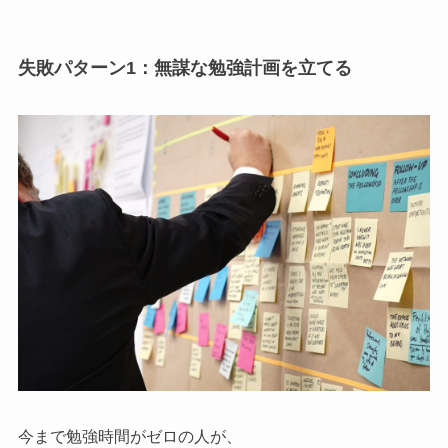
失敗パターン1：無謀な勉強計画を立てる
今まで勉強時間がゼロの人が、