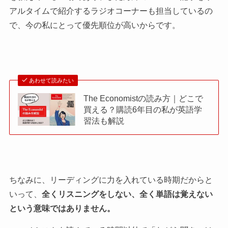
アルタイムで紹介するラジオコーナーも担当しているの
で、今の私にとって優先順位が高いからです。
あわせて読みたい
The Economistの読み方｜どこで
買える？購読6年目の私が英語学
習法も解説
ちなみに、リーディングに力を入れている時期だからと
いって、
全くリスニングをしない、全く単語は覚えない
という意味ではありません。