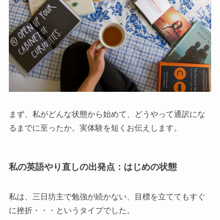
まず、私がどんな状態から始めて、どうやって通訳にな
るまでに至ったか。実体験を短くお伝えします。
私の英語やり直しの出発点：はじめの状態
私は、三日坊主で勉強が続かない、目標を立ててもすぐ
に挫折・・・というタイプでした。