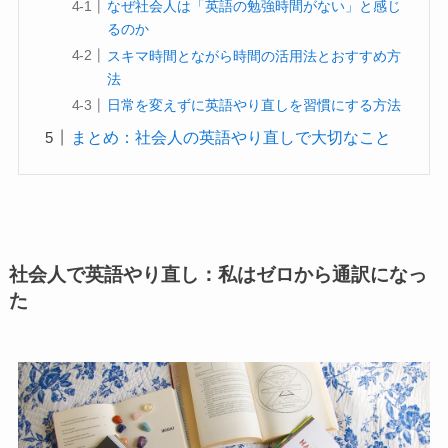
なぜ社会人は「英語の勉強時間がない」と感じ
るのか
スキマ時間とながら時間の活用法とおすすめ方
法
日常を変えずに英語やり直しを習慣にする方法
まとめ：社会人の英語やり直しで大切なこと
社会人で英語やり直し：私はゼロから通訳になっ
た