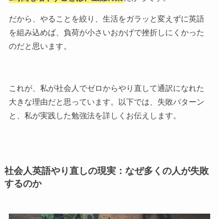
だから、やることを絞り、生活をガラッと変えずに英語
を組み込めば、負荷が小さいおかげで挫折しにくかった
のだと思います。
これが、私が社会人でゼロからやり直して通訳になれた
大きな理由だと思っています。以下では、失敗パターン
と、私が実践した勉強法を詳しくお伝えします。
社会人英語やり直しの現実：なぜ多くの人が失敗
するのか