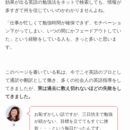
効果が出る英語の勉強法をネットで検索しても、情報が
多すぎて何を信じていいのかわかりませんよね。
「仕事が忙しくて勉強時間が確保できず、モチベーショ
ン下がってしまい、いつの間にかフェードアウトしてい
た」という経験をしている人も、きっと多いと思いま
す。
このページを書いている私は、今でこそ英語のプロとし
て通訳や翻訳として働き、多くの社会人の英語指導をし
てきましたが、
実は過去に数え切れないほどの失敗をし
てきました。
お恥ずかしい話ですが、三日坊主で勉強
が続かない、目標を立ててもすぐに挫
愛
折・・・という毎日だったんです。