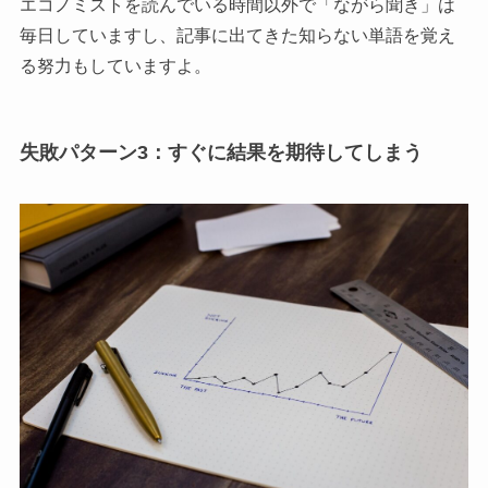
エコノミストを読んでいる時間以外で「ながら聞き」は
毎日していますし、記事に出てきた知らない単語を覚え
る努力もしていますよ。
失敗パターン3：すぐに結果を期待してしまう