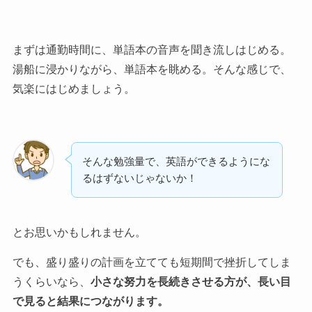
まずは通勤時間に、単語本の音声を聞き流しはじめる。
湯船に浸かりながら、単語本を眺める。そんな感じで、
気楽にはじめましょう。
そんな勉強量で、英語ができるようにな
るはずないじゃないか！
とお思いかもしれません。
でも、盛り盛りの計画を立てても短期間で挫折してしま
うくらいなら、
小さな努力を長続きさせる方が、長い目
で見ると結果につながります。