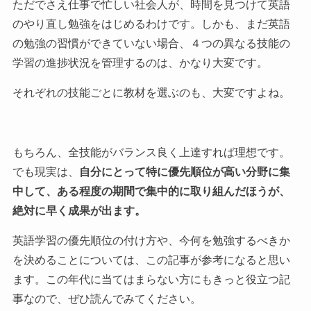
ただでさえ仕事で忙しい社会人が、時間を見つけて英語
のやり直し勉強をはじめるわけです。しかも、まだ英語
の勉強の習慣ができていない場合、４つの異なる技能の
学習の進捗状況を管理するのは、かなり大変です。
それぞれの技能ごとに教材を選ぶのも、大変ですよね。
もちろん、全技能がバランス良く上達すれば理想です。
でも現実は、
自分にとって特に優先順位が高い分野に集
中して、ある程度の期間で集中的に取り組んだほうが、
絶対に早く成果が出ます。
英語学習の優先順位の付け方や、今何を勉強するべきか
を決めることについては、この記事が参考になると思い
ます。この年代に当てはまらない方にもきっと役立つ記
事なので、ぜひ読んでみてください。