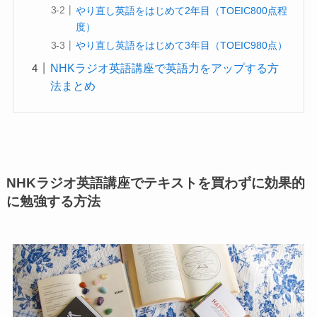
やり直し英語をはじめて2年目（TOEIC800点程
度）
やり直し英語をはじめて3年目（TOEIC980点）
NHKラジオ英語講座で英語力をアップする方
法まとめ
NHKラジオ英語講座でテキストを買わずに効果的
に勉強する方法