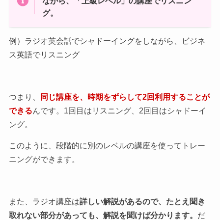
ながら、「上級レベル」の講座でリスニン
グ。
例）ラジオ英会話でシャドーイングをしながら、ビジネ
ス英語でリスニング
つまり、
同じ講座を、時期をずらして2回利用することが
できる
んです。1回目はリスニング、2回目はシャドーイ
ング。
このように、段階的に別のレベルの講座を使ってトレー
ニングができます。
また、ラジオ講座は
詳しい解説があるので、たとえ聞き
取れない部分があっても、解説を聞けば分かります。
だ