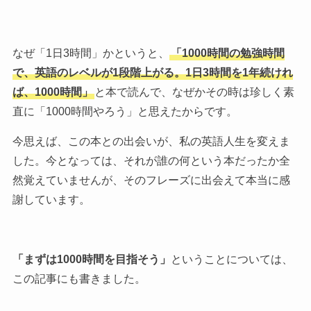
なぜ「1日3時間」かというと、
「1000時間の勉強時間
で、英語のレベルが1段階上がる。1日3時間を1年続けれ
ば、1000時間」
と本で読んで、なぜかその時は珍しく素
直に「1000時間やろう」と思えたからです。
今思えば、この本との出会いが、私の英語人生を変えま
した。今となっては、それが誰の何という本だったか全
然覚えていませんが、そのフレーズに出会えて本当に感
謝しています。
「まずは1000時間を目指そう」
ということについては、
この記事にも書きました。