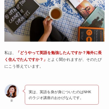
私は、
「どうやって英語を勉強したんですか？海外に長
く住んでたんですか？」
とよく聞かれますが、そのたび
にこう答えています。
実は、英語を身が身についたのはNHK
のラジオ講座のおかげなんです。
愛