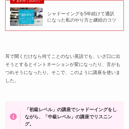
あわせて読みたい
シャドーイングを5年続けて通訳
になった私のやり方と継続のコツ
耳で聞くだけなら何てことのない英語でも、いざ口に出
そうとするとイントネーションが変になったり、舌がも
つれそうになったり。そこで、このように講座を使いま
した。
「初級レベル」の講座でシャドーイングをし
ながら、「中級レベル」の講座でリスニン
グ。