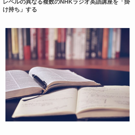
レベルの異なる複数のNHKラジオ英語講座を「掛
け持ち」する