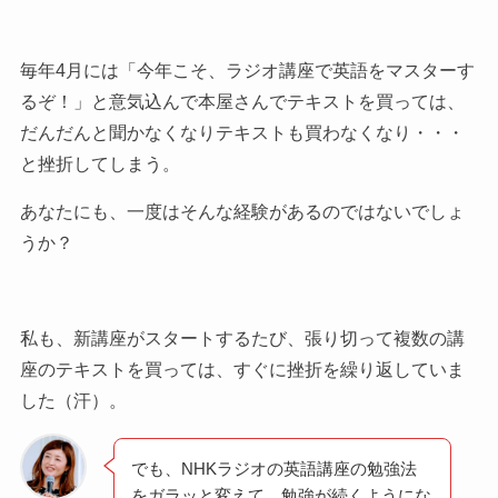
毎年4月には「今年こそ、ラジオ講座で英語をマスターす
るぞ！」と意気込んで本屋さんでテキストを買っては、
だんだんと聞かなくなりテキストも買わなくなり・・・
と挫折してしまう。
あなたにも、一度はそんな経験があるのではないでしょ
うか？
私も、新講座がスタートするたび、張り切って複数の講
座のテキストを買っては、すぐに挫折を繰り返していま
した（汗）。
でも、NHKラジオの英語講座の勉強法
をガラッと変えて、勉強が続くようにな