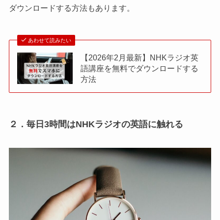
ダウンロードする方法もあります。
あわせて読みたい
【2026年2月最新】NHKラジオ英
語講座を無料でダウンロードする
方法
２．毎日3時間はNHKラジオの英語に触れる