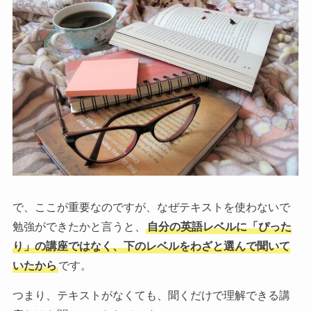
で、ここが重要なのですが、なぜテキストを使わないで
勉強ができたかと言うと、
自分の英語レベルに「ぴった
り」の講座ではなく、下のレベルをわざと選んで聞いて
いたから
です。
つまり、テキストがなくても、聞くだけで理解できる講