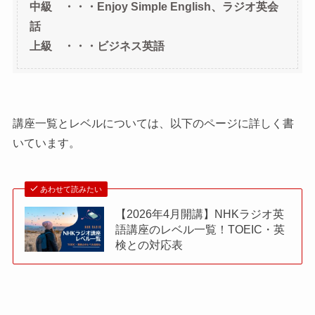
中級 ・・・Enjoy Simple English、ラジオ英会
話
上級 ・・・ビジネス英語
講座一覧とレベルについては、以下のページに詳しく書
いています。
あわせて読みたい
【2026年4月開講】NHKラジオ英
語講座のレベル一覧！TOEIC・英
検との対応表