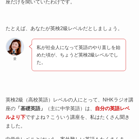
座だけを聞いていたわけです。
たとえば、あなたが英検2級レベルだとしましょう。
私が社会人になって英語のやり直しを始
めた頃が、ちょうど英検2級レベルでし
愛
た。
英検2級（高校英語）レベルの人にとって、NHKラジオ講
座の
「基礎英語」
（主に中学英語）は、
自分の英語レベ
ルより下
ですよね？こういう講座を、私はたくさん聞き
ました。