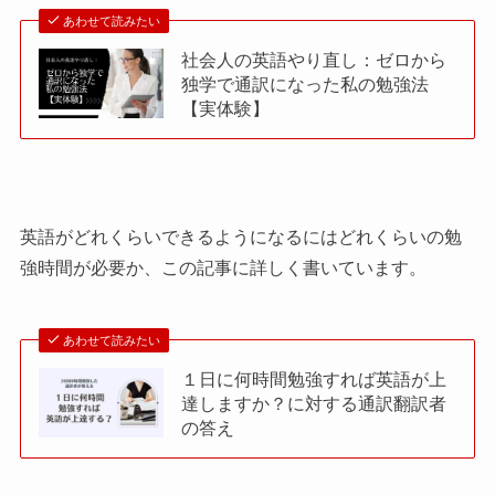
あわせて読みたい
社会人の英語やり直し：ゼロから
独学で通訳になった私の勉強法
【実体験】
英語がどれくらいできるようになるにはどれくらいの勉
強時間が必要か、この記事に詳しく書いています。
あわせて読みたい
１日に何時間勉強すれば英語が上
達しますか？に対する通訳翻訳者
の答え