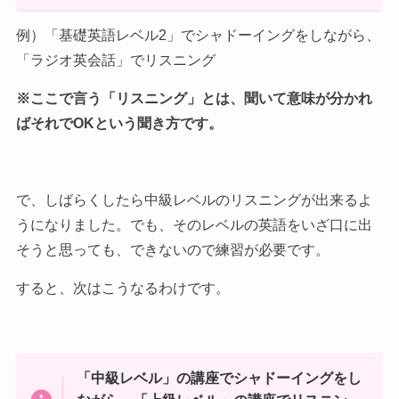
例）「基礎英語レベル2」でシャドーイングをしながら、
「ラジオ英会話」でリスニング
※ここで言う「リスニング」とは、聞いて意味が分かれ
ばそれでOKという聞き方です。
で、しばらくしたら中級レベルのリスニングが出来るよ
うになりました。でも、そのレベルの英語をいざ口に出
そうと思っても、できないので練習が必要です。
すると、次はこうなるわけです。
「中級レベル」の講座でシャドーイングをし