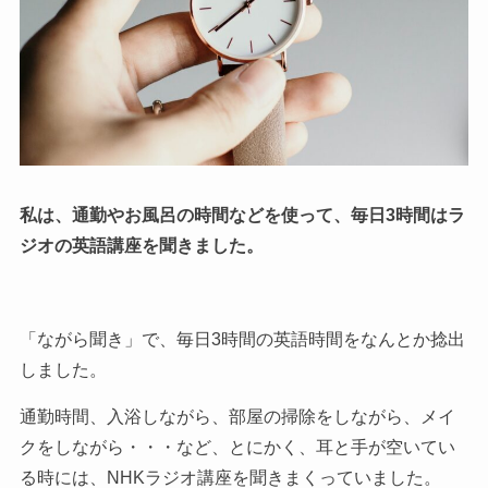
私は、通勤やお風呂の時間などを使って、毎日3時間はラ
ジオの英語講座を聞きました。
「ながら聞き」で、毎日3時間の英語時間をなんとか捻出
しました。
通勤時間、入浴しながら、部屋の掃除をしながら、メイ
クをしながら・・・など、とにかく、耳と手が空いてい
る時には、NHKラジオ講座を聞きまくっていました。