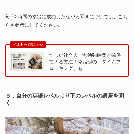
毎日3時間の捻出に成功したながら聞きについては、こち
らも参考にしてください。
あわせて読みたい
忙しい社会人でも勉強時間が確保
できる方法！今話題の「タイムブ
ロッキング」も
３．自分の英語レベルより下のレベルの講座を聞
く