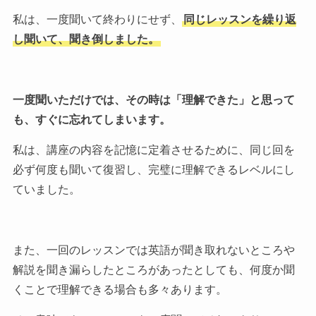
私は、一度聞いて終わりにせず、
同じレッスンを繰り返
し聞いて、聞き倒しました。
一度聞いただけでは、その時は「理解できた」と思って
も、すぐに忘れてしまいます。
私は、講座の内容を記憶に定着させるために、同じ回を
必ず何度も聞いて復習し、完璧に理解できるレベルにし
ていました。
また、一回のレッスンでは英語が聞き取れないところや
解説を聞き漏らしたところがあったとしても、何度か聞
くことで理解できる場合も多々あります。