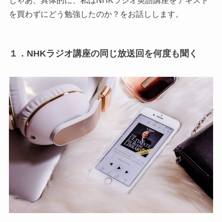
じゃあ、具体的に、私はNHKラジオ英語講座をテキスト
を買わずにどう勉強したのか？をお話しします。
１．NHKラジオ講座の同じ放送回を何度も聞く