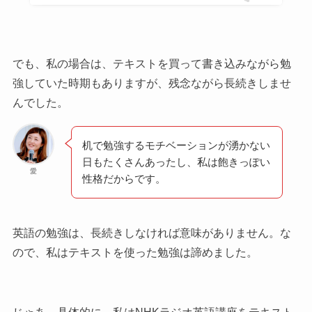
でも、私の場合は、テキストを買って書き込みながら勉
強していた時期もありますが、残念ながら長続きしませ
んでした。
机で勉強するモチベーションが湧かない
日もたくさんあったし、私は飽きっぽい
愛
性格だからです。
英語の勉強は、長続きしなければ意味がありません。な
ので、私はテキストを使った勉強は諦めました。