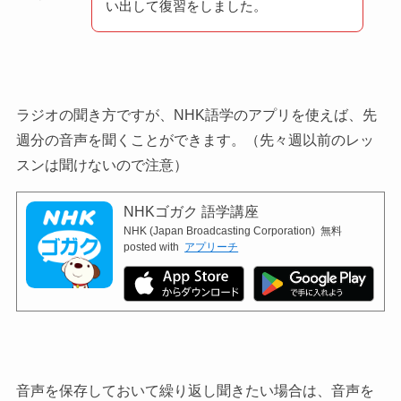
い出して復習をしました。
ラジオの聞き方ですが、NHK語学のアプリを使えば、先
週分の音声を聞くことができます。（先々週以前のレッ
スンは聞けないので注意）
NHKゴガク 語学講座
NHK (Japan Broadcasting Corporation)
無料
posted with
アプリーチ
音声を保存しておいて繰り返し聞きたい場合は、音声を