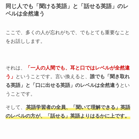
同じ人でも「聞ける英語」と「話せる英語」のレ
ベルは全然違う
ここで、多くの人が忘れがちで、でもとても重要なこと
をお話しします。
それは、
「一人の人間でも、耳と口ではレベルが全然違
う」
ということです。言い換えると、
誰でも「聞き取れ
る英語」と「口に出せる英語」のレベルは全然違う
とい
うことです。
そして、
英語学習者の全員、「聞いて理解できる」英語
のレベルの方が、「話せる」英語よりはるかに上です。