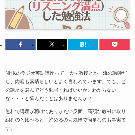
NHKのラジオ英語講座って、大学教授とか一流の講師だ
し、内容も素晴らしいとよく言われています。でも、ど
の講座を選んでどう勉強すればいいか、わからない
な・・・と悩んだことはありませんか？
無料で講座が聴けてありがたい反面、高額な教材に取り
組むのと比べると、諦めるのも気軽で簡単なのも事実で
す。