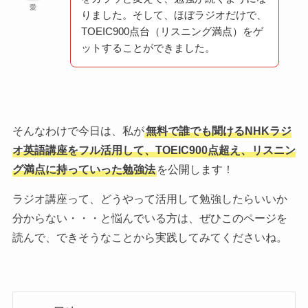
愛
りました。そして、ほぼラジオだけで、
TOEIC900点台（リスニング満点）をゲ
ットすることができました。
そんなわけで今日は、私が
無料で誰でも聞けるNHKラジ
オ英語講座をフル活用して、TOEIC900点超え、リスニン
グ満点に持っていった勉強法
を公開します！
ラジオ講座って、どうやって活用して勉強したらいいか
分からない・・・と悩んでいる方は、ぜひこのページを
読んで、できそうなことから実践してみてくださいね。