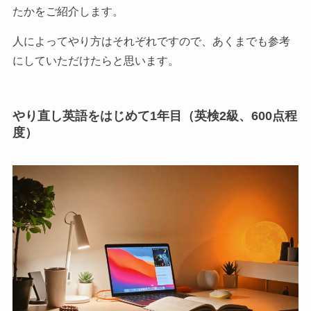
たかをご紹介します。
人によってやり方はそれぞれですので、あくまでも参考
にしていただけたらと思います。
やり直し英語をはじめて1年目（英検2級、600点程
度）