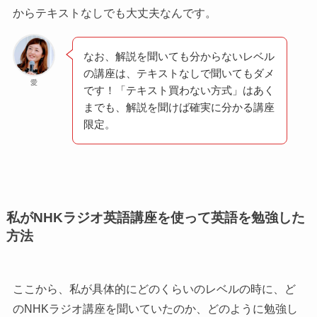
からテキストなしでも大丈夫なんです。
なお、解説を聞いても分からないレベル
の講座は、テキストなしで聞いてもダメ
愛
です！「テキスト買わない方式」はあく
までも、解説を聞けば確実に分かる講座
限定。
私がNHKラジオ英語講座を使って英語を勉強した
方法
ここから、私が具体的にどのくらいのレベルの時に、ど
のNHKラジオ講座を聞いていたのか、どのように勉強し