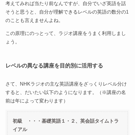
考えてみれば当たり前なんですが、自分でいざ英語を話
そうと思うと、自分が理解できるレベルの英語の数分の1
のことも言えませんよね。
この原理にのっとって、ラジオ講座をうまく利用しまし
ょう。
レベルの異なる講座を目的別に活用する
さて、NHKラジオの主な英語講座をざっくりレベル分け
すると、だいたい以下のようになります。（※講座の名
前は年によって変わります）
初級 ・・・基礎英語１・２、英会話タイムトラ
イアル