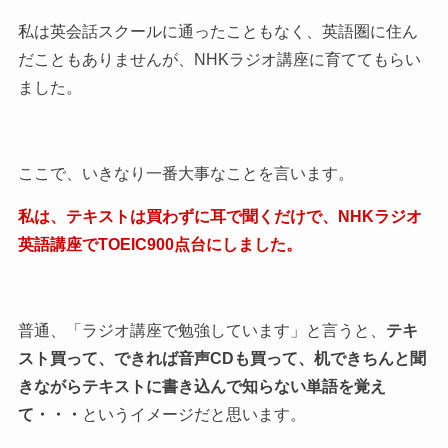
私は英会話スクールに通ったこともなく、英語圏に住ん
だこともありませんが、NHKラジオ講座に育ててもらい
ました。
ここで、いきなり一番大事なことを言います。
私は、テキストは買わずに耳で聞くだけで、NHKラジオ
英語講座でTOEIC900点台にしました。
普通、「ラジオ講座で勉強しています」と言うと、
テキ
スト買って、できれば音声CDも買って、机できちんと聞
きながらテキストに書き込んで知らない単語を覚え
て・・・
というイメージだと思います。