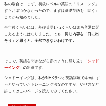
私の場合は、まず、初級レベルの英語の「リスニング」
すらおぼつかなかったので、まずは基礎英語を「聞く」
ことから始めました。
半年後くらいには、基礎英語1・2くらいはまあ普通に聞
こえるようにはなりました。でも、
同じ内容を「口に出
そう」と思うと、全然できないわけです。
そこで、英語を聞きながら影のように繰り返す
「シャド
ーイング」
の出番です。
シャドーイングは、私がNHKラジオ英語講座で本当にず
っとやっていたトレーニング法なのですが、やり方など
詳しくはこのページを読んでみてください。