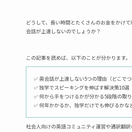
どうして、長い時間とたくさんのお金をかけて
会話が上達しないのでしょうか？
この記事を読めば、以下のことが分かります。
✅ 英会話が上達しない5つの理由（どこで
✅ 独学でスピーキングを伸ばす解決策10
✅ 何から手をつけるかが分かる5段階の取
✅ 何年かかるか、独学だけでも伸びるかな
社会人向けの英語コミュニティ運営や通訳翻訳