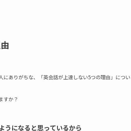
理由
人にありがちな、「英会話が上達しない5つの理由」につい
ますか？
るようになると思っているから