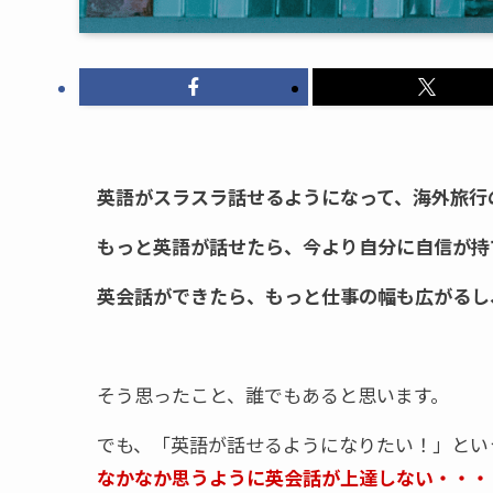
英語がスラスラ話せるようになって、海外旅行
もっと英語が話せたら、今より自分に自信が持
英会話ができたら、もっと仕事の幅も広がるし
そう思ったこと、誰でもあると思います。
でも、「英語が話せるようになりたい！」とい
なかなか思うように英会話が上達しない・・・