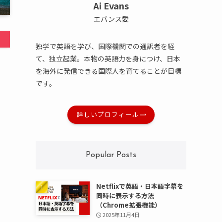
Ai Evans
エバンス愛
独学で英語を学び、国際機関での通訳者を経
て、独立起業。本物の英語力を身につけ、日本
を海外に発信できる国際人を育てることが目標
です。
詳しいプロフィール
Popular Posts
Netflixで英語・日本語字幕を
同時に表示する方法
、
（Chrome拡張機能）
2025年11月4日