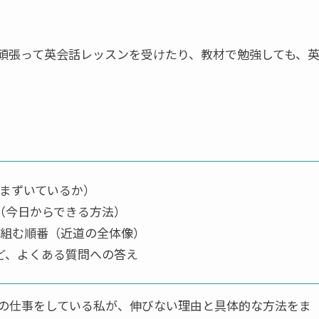
頑張って英会話レッスンを受けたり、教材で勉強しても、
つまずいているか）
選（今日からできる方法）
り組む順番（近道の全体像）
ど、よくある質問への答え
の仕事をしている私が、伸びない理由と具体的な方法をま