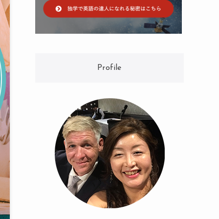
Profile