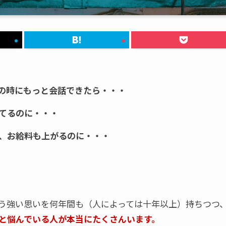
の時にもっと会話できたら・・・
てるのに・・・
、お給料も上がるのに・・・
う強い思いを何年間も（人によっては十年以上）持ちつつ
と悩んでいる人が本当にたくさんいます。