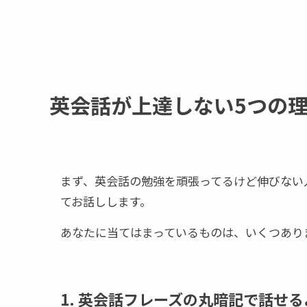
英会話が上達しない5つの
まず、英会話の勉強を頑張ってるけど伸びない
てお話しします。
あなたに当てはまっているものは、いくつあり
1. 英会話フレーズの丸暗記で話せ