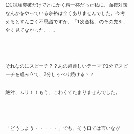
1次試験突破だけでとにかく精一杯だった私に、面接対策
なんかをやっている余裕は全くありませんでした。今考
えるとすんごく不思議ですが、「1次合格」のその先を、
全く見てなかった。。。
それなのにスピーチ？？あの超難しいテーマで1分でスピ
ーチを組み立て、2分しゃべり続ける？？
絶対、ムリ！！もう、こわくてたまりませんでした。
「どうしよう・・・・・」でも、そう口では言いなが