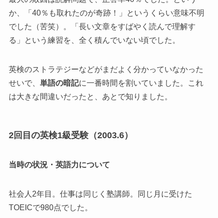
か、「40％も取れたのが奇跡！」というくらい意味不明
でした（苦笑）。「長い文章をすばやく読んで理解す
る」という練習を、全く積んでいない頃でした。
英検のストラテジーなどがまだよく分かっていなかった
せいで、
単語の暗記
に一番時間を割いていました。これ
は大きな間違いだったと、あとで知りました。
2回目の英検1級受験（2003.6）
当時の状況・英語力について
社会人2年目。仕事は同じく塾講師。同じ月に受けた
TOEICで980点でした。