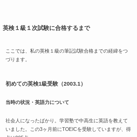
英検１級１次試験に合格するまで
ここでは、私の英検１級の筆記試験合格までの経緯をつ
づります。
初めての英検1級受験（2003.1）
当時の状況・英語力について
社会人になったばかり。学習塾で中高生に英語を教えて
いました。この3ヶ月前にTOEICを受験していますが、得