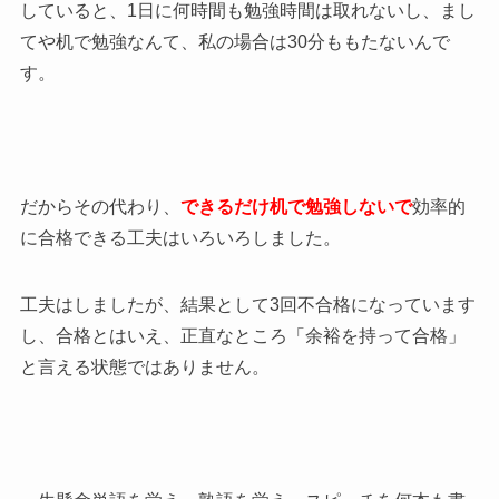
していると、1日に何時間も勉強時間は取れないし、まし
てや机で勉強なんて、私の場合は30分ももたないんで
す。
だからその代わり、
できるだけ机で勉強しないで
効率的
に合格できる工夫はいろいろしました。
工夫はしましたが、結果として3回不合格になっています
し、合格とはいえ、正直なところ「余裕を持って合格」
と言える状態ではありません。