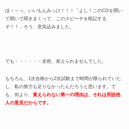
ほ～～っ、いいもんみっけ！！！「よし！このCDを聞い
て聞いて聞きまくって、このスピーチを暗記する
ぞ！！」そう、意気込みました。
でも・・・・・・全然、覚えられませんでした。
もちろん、1次合格から2次試験まで時間が限られていた
し、私の努力も足りなかったんだろうと思います。で
も、何より、
覚えられない第一の理由は、それは所詮他
人の意見だからです。