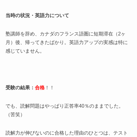
当時の状況・英語力について
塾講師を辞め、カナダのフランス語圏に短期滞在（2ヶ
月）後、帰ってきたばかり。英語力アップの実感は特に
感じていません。
受験の結果：
合格
！！
でも、読解問題はやっぱり正答率40％のままでした。
（苦笑）
読解力が伸びないのに合格した理由のひとつは、テスト