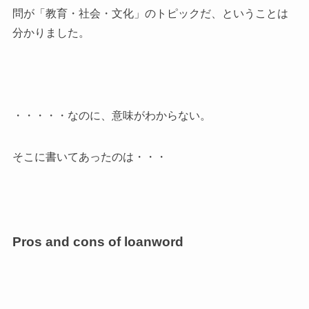
問が「教育・社会・文化」のトピックだ、ということは
分かりました。
・・・・・なのに、意味がわからない。
そこに書いてあったのは・・・
Pros and cons of loanword