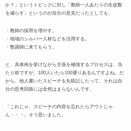
か？」というトピックに対し「教師一人あたりの生徒数
を減らす」というのが自分の意見だったとしても、
・教師の採用を増やす。
・地域のシルバー人材などを活用する。
・塾講師に来てもらう。
と、具体例を挙げながら主張を補強するプロセスは、当
たり前ですが、100人いたら100通りあるんですよね。だ
から、他人書いたスピーチを丸暗記したって、それは自
分の思考回路には全然はまらないんです。
「これじゃ、スピーチの内容を忘れたらアウトじゃ
ん・・・」そう思いました。