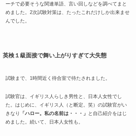
ーチで必要そうな関連単語、言い回しなどを調べてまと
めました。2次試験対策は、たったこれだけしか出来ませ
んでした。
英検１級面接で舞い上がりすぎて大失態
試験まで、1時間近く待合室で待たされました。
試験官は、イギリス人らしき男性と、日本人女性でし
た。はじめに、イギリス人（と断定。笑）の試験官がい
きなり
「ハロー。私の名前は・・・」
と自己紹介をはじ
めました。続いて、日本人女性も。