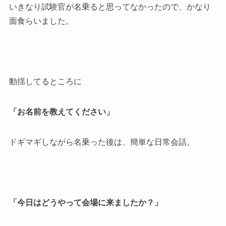
いきなり試験官が名乗ると思ってなかったので、かなり
面食らいました。
動揺してるところに
「お名前を教えてください」
ドギマギしながら名乗った後は、簡単な日常会話。
「今日はどうやって会場に来ましたか？」