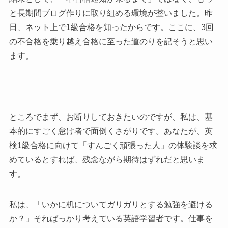
と長期間ブログ作りに取り組める環境が整いました。昨
日、ネット上で1級合格を知ったからです。ここに、3回
の不合格を乗り越え合格に至った道のりを記そうと思い
ます。
ところでまず、お断りしておきたいのですが、私は、基
本的にすごく怠け者で面倒くさがりです。あなたが、英
検1級合格に向けて「すんごく頑張った人」の体験談を求
めているとすれば、残念ながら期待はずれだと思いま
す。
私は、「いかに机についてガリガリとする勉強を避ける
か？」そればっかり考えている英語学習者です。仕事を