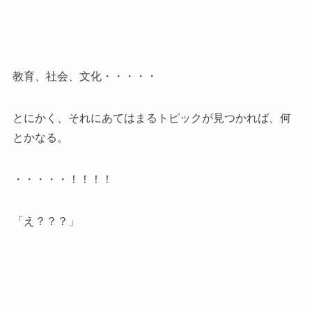
教育、社会、文化・・・・・
とにかく、それにあてはまるトピックが見つかれば、何
とかなる。
・・・・・！！！！
「え？？？」