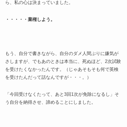
ら、私の心は決まっていました。
・・・・・棄権しよう。
もう、自分で書きながら、自分のダメ人間ぶりに嫌気が
さしますが、でもあのときは本当に、死ぬほど、2次試験
を受けたくなかったんです。（じゃあそもそも何で英検
を受けたんだって話なんですが・・・。）
「今回受けなくたって、あと3回1次が免除になるし」そ
う自分を納得させ、諦めることにしました。