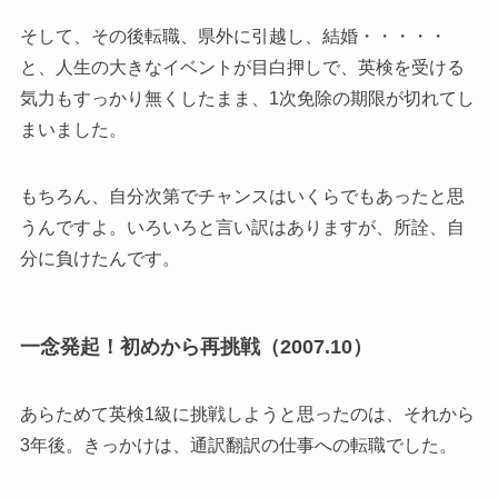
そして、その後転職、県外に引越し、結婚・・・・・
と、人生の大きなイベントが目白押しで、英検を受ける
気力もすっかり無くしたまま、1次免除の期限が切れてし
まいました。
もちろん、自分次第でチャンスはいくらでもあったと思
うんですよ。いろいろと言い訳はありますが、所詮、自
分に負けたんです。
一念発起！初めから再挑戦（2007.10）
あらためて英検1級に挑戦しようと思ったのは、それから
3年後。きっかけは、通訳翻訳の仕事への転職でした。