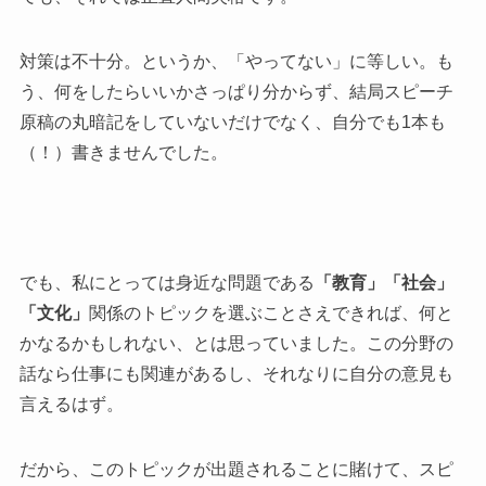
対策は不十分。というか、「やってない」に等しい。も
う、何をしたらいいかさっぱり分からず、結局スピーチ
原稿の丸暗記をしていないだけでなく、自分でも1本も
（！）書きませんでした。
でも、私にとっては身近な問題である
「教育」「社会」
「文化」
関係のトピックを選ぶことさえできれば、何と
かなるかもしれない、とは思っていました。この分野の
話なら仕事にも関連があるし、それなりに自分の意見も
言えるはず。
だから、このトピックが出題されることに賭けて、スピ