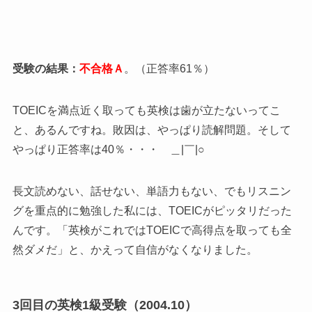
受験の結果：
不合格Ａ
。（正答率61％）
TOEICを満点近く取っても英検は歯が立たないってこ
と、あるんですね。敗因は、やっぱり読解問題。そして
やっぱり正答率は40％・・・ ＿|￣|○
長文読めない、話せない、単語力もない、でもリスニン
グを重点的に勉強した私には、TOEICがピッタリだった
んです。「英検がこれではTOEICで高得点を取っても全
然ダメだ」と、かえって自信がなくなりました。
3回目の英検1級受験（2004.10）