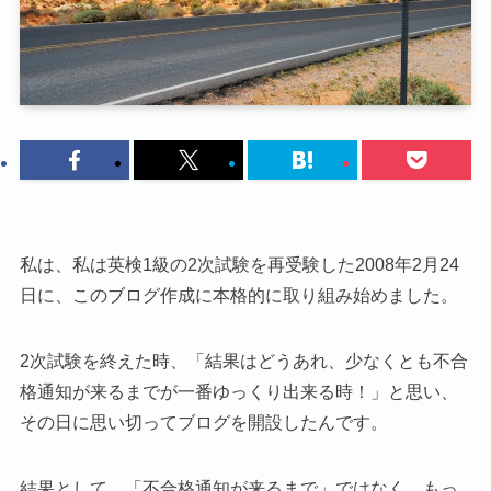
私は、私は英検1級の2次試験を再受験した2008年2月24
日に、このブログ作成に本格的に取り組み始めました。
2次試験を終えた時、「結果はどうあれ、少なくとも不合
格通知が来るまでが一番ゆっくり出来る時！」と思い、
その日に思い切ってブログを開設したんです。
結果として、「不合格通知が来るまで」ではなく、もっ