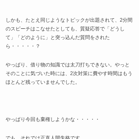
しかも、たとえ同じようなトピックが出題されて、2分間
のスピーチはこなせたとしても、質疑応答で「どうし
て」「どのように」と突っ込んだ質問をされた
ら・・・・・？
やっぱり、借り物の知識では太刀打ちできない。やっと
そのことに気づいた時には、2次対策に費やす時間はもう
ほとんど残っていませんでした。
やっぱり今回も棄権しようかな・・・・・
でも、それでは正直人間失格です。