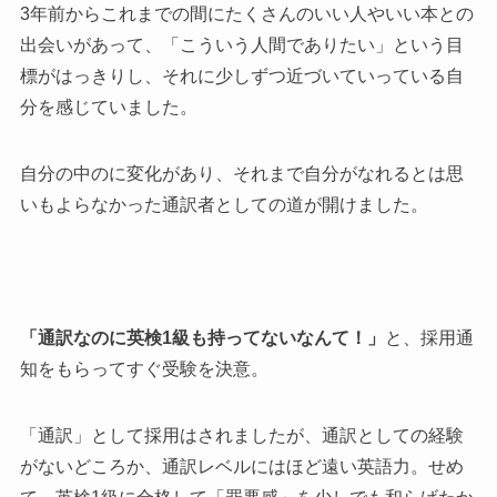
3年前からこれまでの間にたくさんのいい人やいい本との
出会いがあって、「こういう人間でありたい」という目
標がはっきりし、それに少しずつ近づいていっている自
分を感じていました。
自分の中のに変化があり、それまで自分がなれるとは思
いもよらなかった通訳者としての道が開けました。
「通訳なのに英検1級も持ってないなんて！」
と、採用通
知をもらってすぐ受験を決意。
「通訳」として採用はされましたが、通訳としての経験
がないどころか、通訳レベルにはほど遠い英語力。せめ