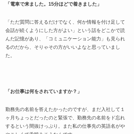
「電車で来ました。15分ほどで着きました」
「ただ質問に答えるだけでなく、何か情報を付け足して
会話が続くようにした方がよい」という話をどこかで読
んだ記憶があり、「コミュニケーション能力」も見られ
るのだから、そりゃその方がいいよなと思っていまし
た。
「お仕事は何をされていますか？」
勤務先の名前を答えたかったのですが、まだ入社して１
ヶ月ちょっとだったのと緊張で、勤務先の名前をド忘れ
するという間抜けっぷり。また私の仕事先の英語名がや