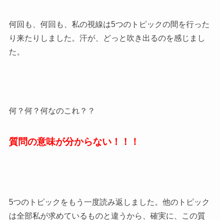
何回も、何回も、私の視線は5つのトピックの間を行った
り来たりしました。汗が、どっと吹き出るのを感じまし
た。
何？何？何なのこれ？？
質問の意味が分からない！！！
5つのトピックをもう一度読み返しました。他のトピック
は全部私が求めているものと違うから、確実に、この質