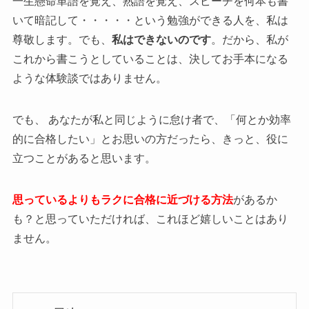
一生懸命単語を覚え、熟語を覚え、スピーチを何本も書
いて暗記して・・・・・という勉強ができる人を、私は
尊敬します。でも、
私はできないのです
。だから、私が
これから書こうとしていることは、決してお手本になる
ような体験談ではありません。
でも、 あなたが私と同じように怠け者で、「何とか効率
的に合格したい」とお思いの方だったら、きっと、役に
立つことがあると思います。
思っているよりもラクに合格に近づける方法
があるか
も？と思っていただければ、これほど嬉しいことはあり
ません。