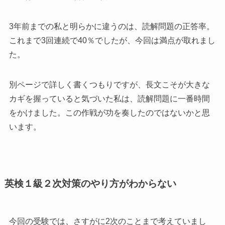
3年前までの私と明らかに違うのは、読解問題の正答率。
これまで3回連続で40％でしたが、今回は満点が取れまし
た。
別ページで詳しく書くつもりですが、長文こそが大きな
カギを握っていると気づいた私は、読解問題に一番時間
をかけました。この作戦が功を奏したのではないかと思
います。
英検１級２次対策のやり方がわからない
今回の受験では、さすがに2次のことまで考えていまし