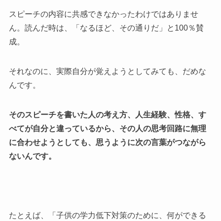
スピーチの内容に共感できなかったわけではありませ
ん。読んだ時は、「なるほど、その通りだ」と100％賛
成。
それなのに、実際自分が覚えようとしてみても、だめな
んです。
そのスピーチを書いた人の考え方、人生経験、性格、す
べてが自分と違っているから、その人の思考回路に無理
に合わせようとしても、思うように次の言葉がつながら
ないんです。
たとえば、「子供の学力低下対策のために、何ができる