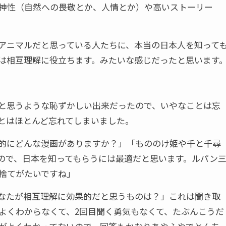
神性（自然への畏敬とか、人情とか）や高いストーリー
アニマルだと思っている人たちに、本当の日本人を知って
は相互理解に役立ちます。みたいな感じだったと思います
と思うような恥ずかしい出来だったので、いやなことは忘
とはほとんど忘れてしまいました。
的にどんな漫画がありますか？」「もののけ姫や千と千尋
ので、日本を知ってもらうには最適だと思います。ルパン
捨てがたいですね」
なたが相互理解に効果的だと思うものは？」これは聞き取
よくわからなくて、2回目聞く勇気もなくて、たぶんこうだ