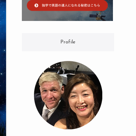
Profile