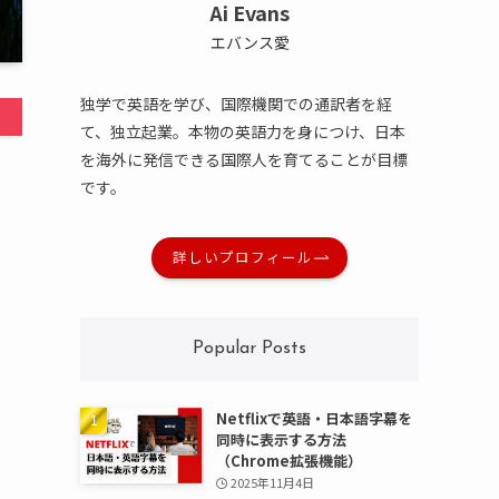
Ai Evans
エバンス愛
独学で英語を学び、国際機関での通訳者を経
て、独立起業。本物の英語力を身につけ、日本
を海外に発信できる国際人を育てることが目標
です。
詳しいプロフィール
Popular Posts
Netflixで英語・日本語字幕を
同時に表示する方法
（Chrome拡張機能）
2025年11月4日