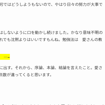
刃ではどうしようもないので、やはり日々の努力が大事で
はしないように口を動かし続けました。かなり意味不明の
れでも沈黙よりはいいですもんね。勉強法は 愛さんの教
 —–
に出す。それから、序論、本論、結論を言えたこと。愛さ
点数が違ってくると思います。