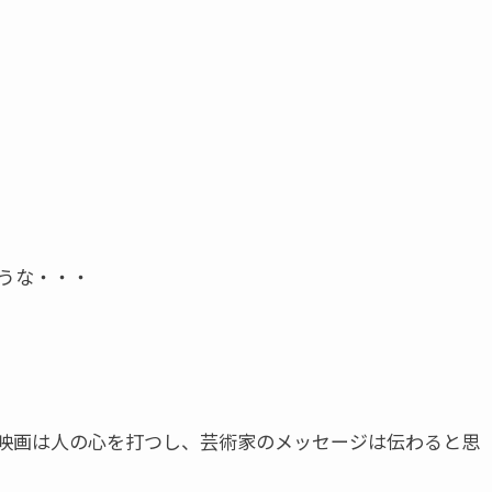
うな・・・
映画は人の心を打つし、芸術家のメッセージは伝わると思