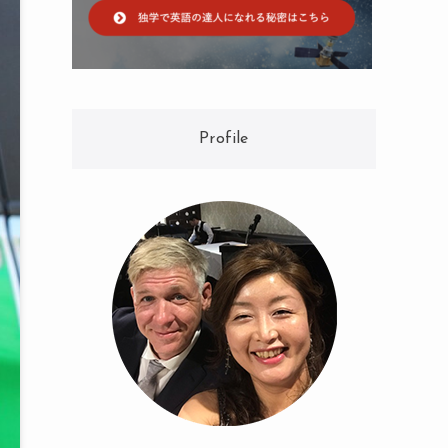
Profile