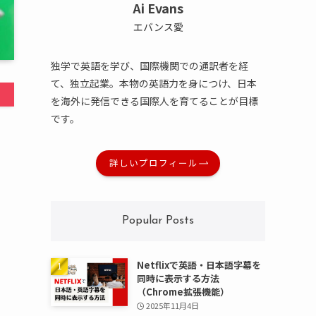
Ai Evans
エバンス愛
独学で英語を学び、国際機関での通訳者を経
て、独立起業。本物の英語力を身につけ、日本
を海外に発信できる国際人を育てることが目標
です。
詳しいプロフィール
Popular Posts
Netflixで英語・日本語字幕を
同時に表示する方法
（Chrome拡張機能）
2025年11月4日