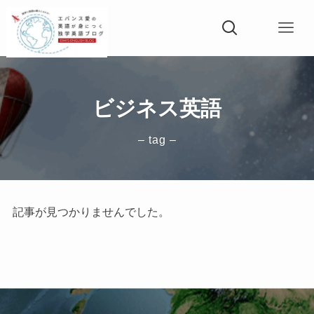
ビジネス英語
– tag –
記事が見つかりませんでした。